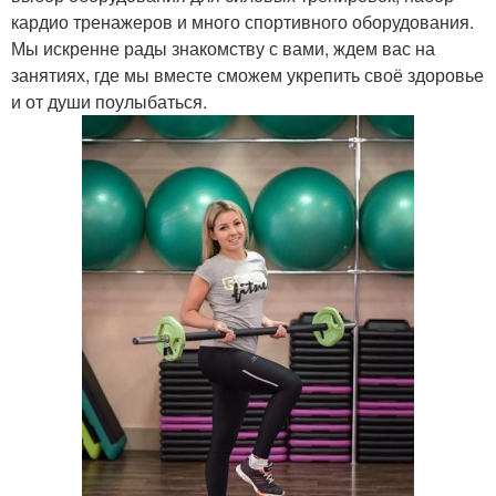
кардио тренажеров и много спортивного оборудования.
Мы искренне рады знакомству с вами, ждем вас на
занятиях, где мы вместе сможем укрепить своё здоровье
и от души поулыбаться.