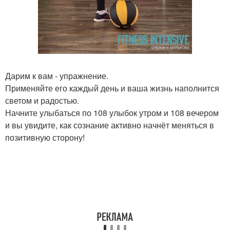
Дарим к вам - упражнение.
Применяйте его каждый день и ваша жизнь наполнится
светом и радостью.
Начните улыбаться по 108 улыбок утром и 108 вечером
и вы увидите, как сознание активно начнёт меняться в
позитивную сторону!