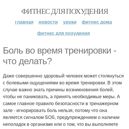
ФИТНЕС ДЛЯ ПОХУДЕНИЯ
главная
новости
уроки
фитнес дома
фитнес для похудения
Боль во время тренировки -
что делать?
Даже совершенно здоровый человек может столкнуться
с болевыми ощущениями во время тренировки. В этом
случае важно знать причины возникновения болей,
чтобы не паниковать, а принять необходимые меры. А
самое главное правило безопасности в тренажерном
зале - игнорировать боль нельзя, потому что она
является сигналом SOS, предупреждением о наличии
неполадок в организме или о том, что вы выполняете