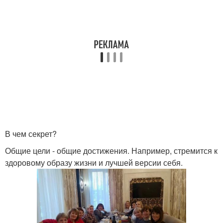
В чем секрет?
Общие цели - общие достижения. Например, стремится к
здоровому образу жизни и лучшей версии себя.