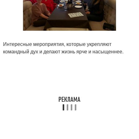
Интересные мероприятия, которые укрепляют
командный дух и делают жизнь ярче и насыщеннее.