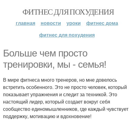
ФИТНЕС ДЛЯ ПОХУДЕНИЯ
главная
новости
уроки
фитнес дома
фитнес для похудения
Больше чем просто
тренировки, мы - семья!
В мире фитнеса много тренеров, но мне довелось
встретить особенного. Это не просто человек, который
показывает упражнения и следит за техникой. Это
настоящий лидер, который создает вокруг себя
сообщество единомышленников, где каждый чувствует
поддержку, мотивацию и вдохновение!