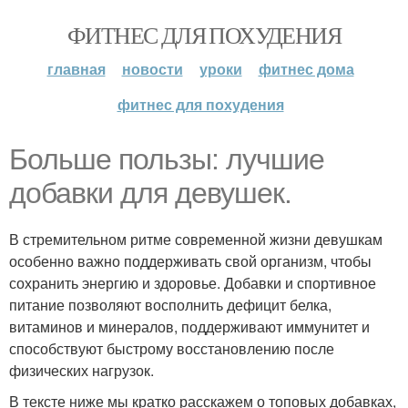
ФИТНЕС ДЛЯ ПОХУДЕНИЯ
главная
новости
уроки
фитнес дома
фитнес для похудения
Больше пользы: лучшие
добавки для девушек.
В стремительном ритме современной жизни девушкам
особенно важно поддерживать свой организм, чтобы
сохранить энергию и здоровье. Добавки и спортивное
питание позволяют восполнить дефицит белка,
витаминов и минералов, поддерживают иммунитет и
способствуют быстрому восстановлению после
физических нагрузок.
В тексте ниже мы кратко расскажем о топовых добавках,