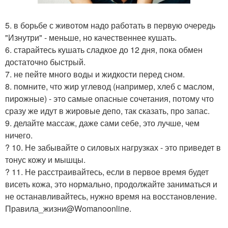
5. в борьбе с животом надо работать в первую очередь
"Изнутри" - меньше, но качественнее кушать.
6. старайтесь кушать сладкое до 12 дня, пока обмен
достаточно быстрый.
7. не пейте много воды и жидкости перед сном.
8. помните, что жир углевод (например, хлеб с маслом,
пирожные) - это самые опасные сочетания, потому что
сразу же идут в жировые депо, так сказать, про запас.
9. делайте массаж, даже сами себе, это лучше, чем
ничего.
? 10. Не забывайте о силовых нагрузках - это приведет в
тонус кожу и мышцы.
? 11. Не расстраивайтесь, если в первое время будет
висеть кожа, это нормально, продолжайте заниматься и
не останавливайтесь, нужно время на восстановление.
Правила_жизни@Womanoonline.