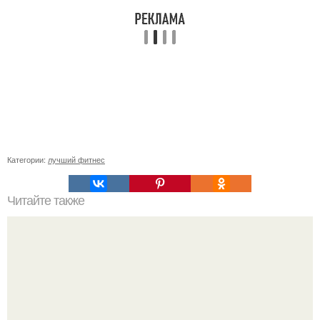
Категории:
лучший фитнес
Читайте также