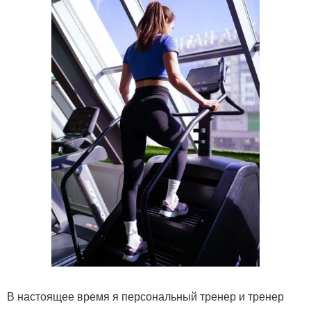
В настоящее время я персональный тренер и тренер