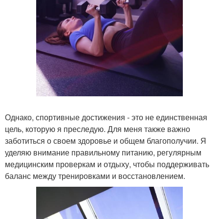
Однако, спортивные достижения - это не единственная
цель, которую я преследую. Для меня также важно
заботиться о своем здоровье и общем благополучии. Я
уделяю внимание правильному питанию, регулярным
медицинским проверкам и отдыху, чтобы поддерживать
баланс между тренировками и восстановлением.