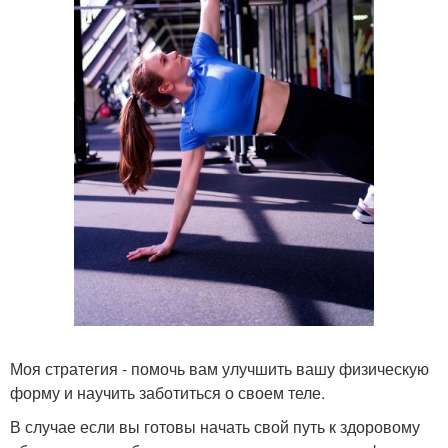
Моя стратегия - помочь вам улучшить вашу физическую
форму и научить заботиться о своем теле.
В случае если вы готовы начать свой путь к здоровому