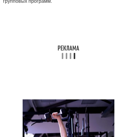
групповых программ.