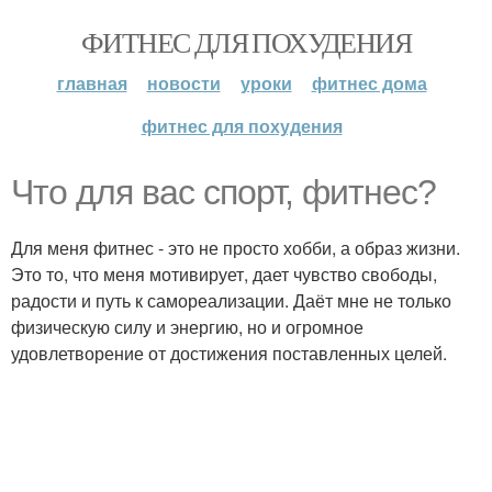
ФИТНЕС ДЛЯ ПОХУДЕНИЯ
главная
новости
уроки
фитнес дома
фитнес для похудения
Что для вас спорт, фитнес?
Для меня фитнес - это не просто хобби, а образ жизни.
Это то, что меня мотивирует, дает чувство свободы,
радости и путь к самореализации. Даёт мне не только
физическую силу и энергию, но и огромное
удовлетворение от достижения поставленных целей.