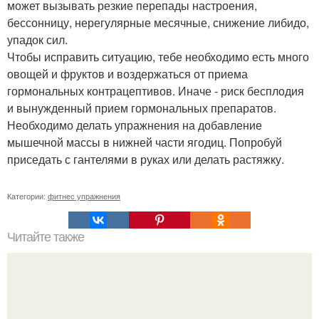
может вызывать резкие перепады настроения,
бессонницу, нерегулярные месячные, снижение либидо,
упадок сил.
Чтобы исправить ситуацию, тебе необходимо есть много
овощей и фруктов и воздержаться от приема
гормональных контрацептивов. Иначе - риск бесплодия
и вынужденный прием гормональных препаратов.
Необходимо делать упражнения на добавление
мышечной массы в нижней части ягодиц. Попробуй
приседать с гантелями в руках или делать растяжку.
Категории:
фитнес упражнения
Читайте также