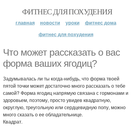
ФИТНЕС ДЛЯ ПОХУДЕНИЯ
главная
новости
уроки
фитнес дома
фитнес для похудения
Что может рассказать о вас
форма ваших ягодиц?
Задумывалась ли ты когда-нибудь, что форма твоей
пятой точки может достаточно много рассказать о тебе
самой? Форма ягодиц напрямую связана с гормонами и
здоровьем, поэтому, просто увидев квадратную,
округлую, треугольную или сердцевидную попу, можно
много сказать о ее обладательнице.
Квадрат.