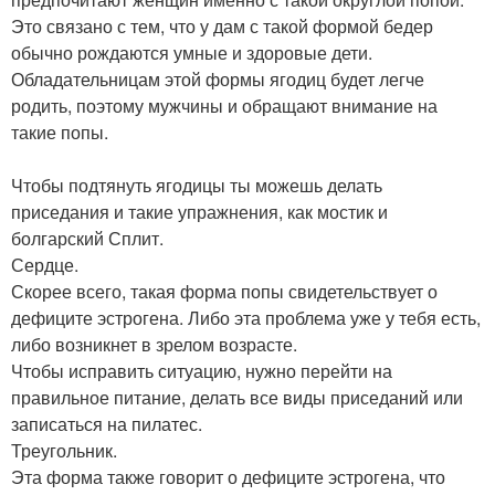
Это связано с тем, что у дам с такой формой бедер
обычно рождаются умные и здоровые дети.
Обладательницам этой формы ягодиц будет легче
родить, поэтому мужчины и обращают внимание на
такие попы.
Чтобы подтянуть ягодицы ты можешь делать
приседания и такие упражнения, как мостик и
болгарский Сплит.
Сердце.
Скорее всего, такая форма попы свидетельствует о
дефиците эстрогена. Либо эта проблема уже у тебя есть,
либо возникнет в зрелом возрасте.
Чтобы исправить ситуацию, нужно перейти на
правильное питание, делать все виды приседаний или
записаться на пилатес.
Треугольник.
Эта форма также говорит о дефиците эстрогена, что