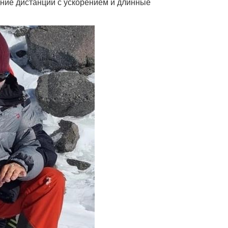
едние дистанции с ускорением и длинные