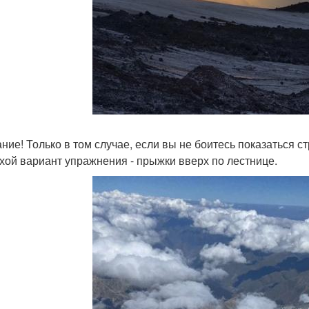
ние! Только в том случае, если вы не боитесь показаться с
хой вариант упражнения - прыжки вверх по лестнице.