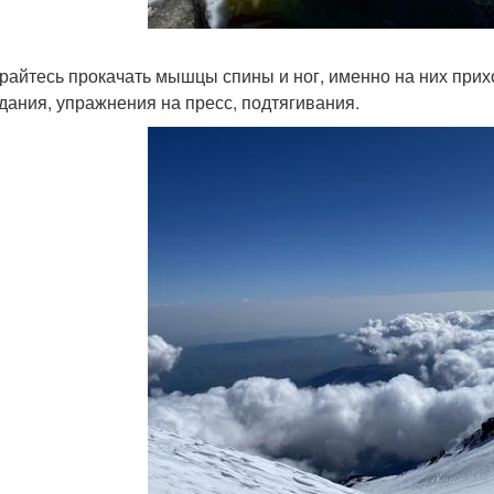
райтесь прокачать мышцы спины и ног, именно на них прих
дания, упражнения на пресс, подтягивания.