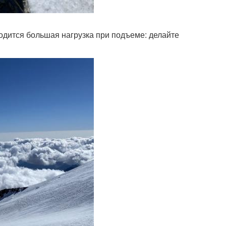
одится большая нагрузка при подъеме: делайте