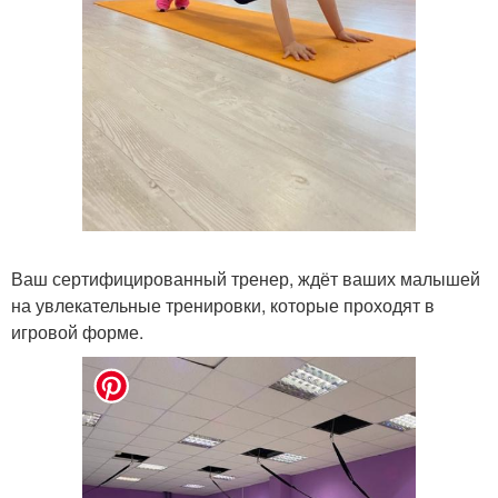
Ваш сертифицированный тренер, ждёт ваших малышей
на увлекательные тренировки, которые проходят в
игровой форме.