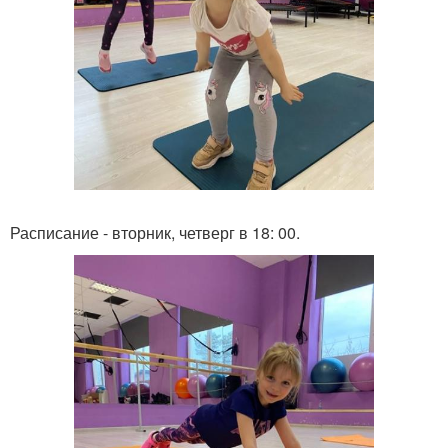
Расписание - вторник, четверг в 18: 00.