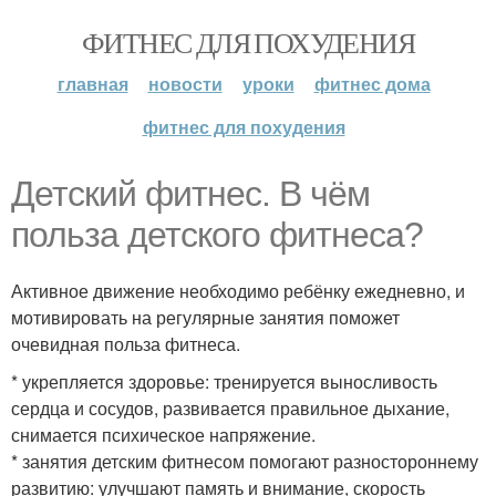
ФИТНЕС ДЛЯ ПОХУДЕНИЯ
главная
новости
уроки
фитнес дома
фитнес для похудения
Детский фитнес. В чём
польза детского фитнеса?
Активное движение необходимо ребёнку ежедневно, и
мотивировать на регулярные занятия поможет
очевидная польза фитнеса.
* укрепляется здоровье: тренируется выносливость
сердца и сосудов, развивается правильное дыхание,
снимается психическое напряжение.
* занятия детским фитнесом помогают разностороннему
развитию: улучшают память и внимание, скорость