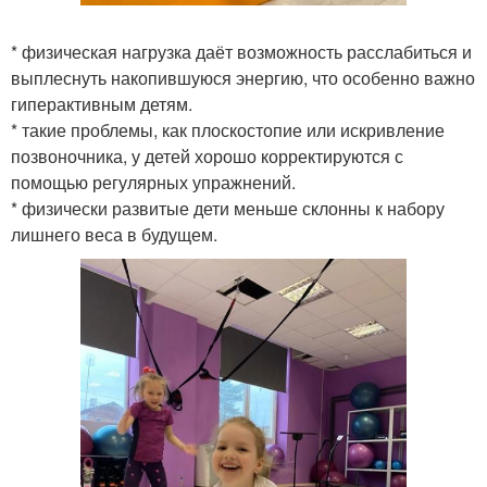
* физическая нагрузка даёт возможность расслабиться и
выплеснуть накопившуюся энергию, что особенно важно
гиперактивным детям.
* такие проблемы, как плоскостопие или искривление
позвоночника, у детей хорошо корректируются с
помощью регулярных упражнений.
* физически развитые дети меньше склонны к набору
лишнего веса в будущем.