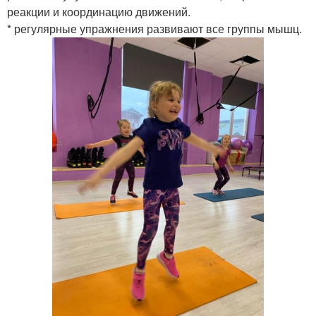
реакции и координацию движений.
* регулярные упражнения развивают все группы мышц.