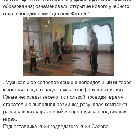
образования) ознаменовали открытие нового учебного
года в объединении "Детский Фитнес"
. Музыкальное сопровождение и неподдельный интерес
к новому создают радостную атмосферу на занятиях.
Юные непоседы весело и с пользой проводят время,
старательно выполняя разминку, разучивая комплексы
развивающих упражнений и соревнуясь в подвижных
играх.
Годнаставника 2023 годпедагога 2023 Сасово.