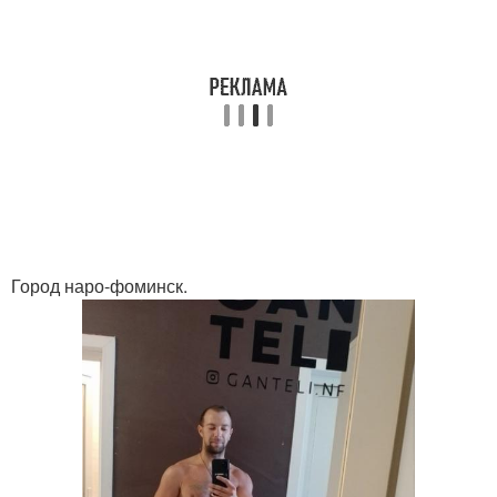
Город наро-фоминск.