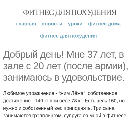
ФИТНЕС ДЛЯ ПОХУДЕНИЯ
главная
новости
уроки
фитнес дома
фитнес для похудения
Добрый день! Мне 37 лет, в
зале с 20 лет (после армии),
занимаюсь в удовольствие.
Любимое упражнение - "жим Лёжа", собственное
достижение - 140 кг при весе 78 кг. Есть цель 150, но
нужно и собственный вес приподнять. Три сына
занимаются грэпплингом, супруга со мной в фитнесе.