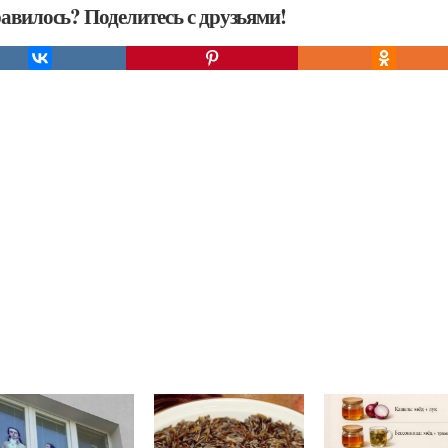
авилось? Поделитесь с друзьями!