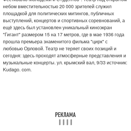
небом вместительностью 20 000 зрителей служил
площадкой для политических митингов, публичных
выступлений, концертов и спортивных соревнований, а
ещё здесь был установлен уникальный киноэкран
"Гигант" размером 15 на 17 метров, где в мае 1936 года
прошла премьера знаменитого фильма "цирк" с
любовью Орловой. Театр не теряет своих позиций и
сегодня: здесь проходят атмосферные представления и
музыкальные концерты. ул. крымский вал, 9/33 источник:
Kudago. com.