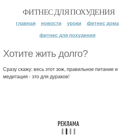
ФИТНЕС ДЛЯ ПОХУДЕНИЯ
главная
новости
уроки
фитнес дома
фитнес для похудения
Хотите жить долго?
Сразу скажу: весь этот зож, правильное питание и
медитация - это для дураков!