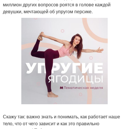
миллион других вопросов роятся в голове каждой
девушки, мечтающей об упругом персике.
Скажу так: важно знать и понимать, как работает наше
тело, что от чего зависит и как это правильно