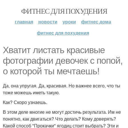
ФИТНЕС ДЛЯ ПОХУДЕНИЯ
главная
новости
уроки
фитнес дома
фитнес для похудения
Хватит листать красивые
фотографии девочек с попой,
о которой ты мечтаешь!
Да, она упругая. Да, красивая. Но важнее всего, что ты
тоже можешь иметь такую.
Как? Скоро узнаешь.
В этом деле многие не могут достичь результата. Им не
понятно, как двигаться? Что делать? Кому доверять?
Какой способ "Прокачки" ягодиц стоит выбрать? Эти и