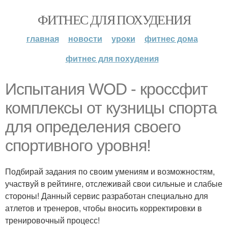
ФИТНЕС ДЛЯ ПОХУДЕНИЯ
главная
новости
уроки
фитнес дома
фитнес для похудения
Испытания WOD - кроссфит
комплексы от кузницы спорта
для определения своего
спортивного уровня!
Подбирай задания по своим умениям и возможностям,
участвуй в рейтинге, отслеживай свои сильные и слабые
стороны! Данный сервис разработан специально для
атлетов и тренеров, чтобы вносить корректировки в
тренировочный процесс!