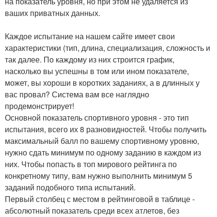
на показатель уровня, но при этом не удаляется из
ваших приватных данных.
Каждое испытание на нашем сайте имеет свои
характеристики (тип, длина, специализация, сложность и
так далее. По каждому из них строится график,
насколько вы успешны в том или ином показателе,
может, вы хороши в коротких заданиях, а в длинных у
вас провал? Система вам все наглядно
продемонстрирует!
Основной показатель спортивного уровня - это тип
испытания, всего их 8 разновидностей. Чтобы получить
максимальный балл по вашему спортивному уровню,
нужно сдать минимум по одному заданию в каждом из
них. Чтобы попасть в топ мирового рейтинга по
конкретному типу, вам нужно выполнить минимум 5
заданий подобного типа испытаний.
Первый столбец с местом в рейтинговой в таблице -
абсолютный показатель среди всех атлетов, без