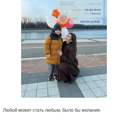
Любой может стать любым, было бы желание.