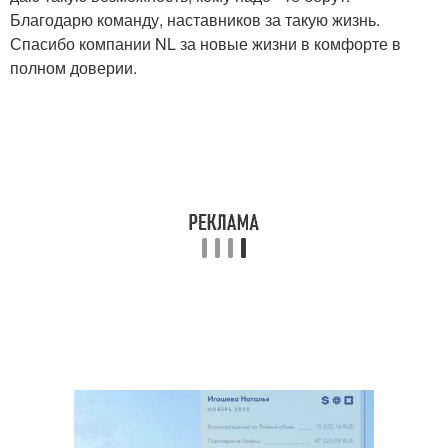
Благодарю команду, наставников за такую жизнь.
Спасибо компании NL за новые жизни в комфорте в
полном доверии.