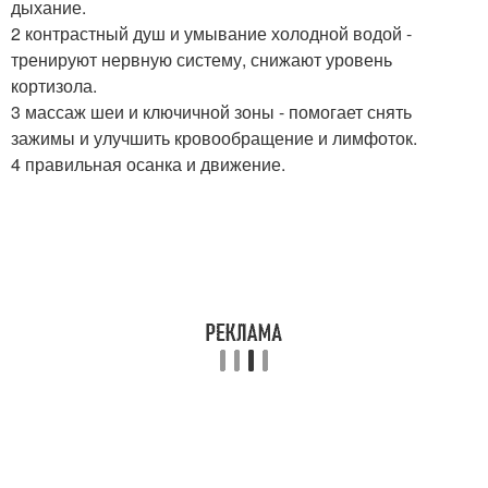
дыхание.
2 контрастный душ и умывание холодной водой -
тренируют нервную систему, снижают уровень
кортизола.
3 массаж шеи и ключичной зоны - помогает снять
зажимы и улучшить кровообращение и лимфоток.
4 правильная осанка и движение.