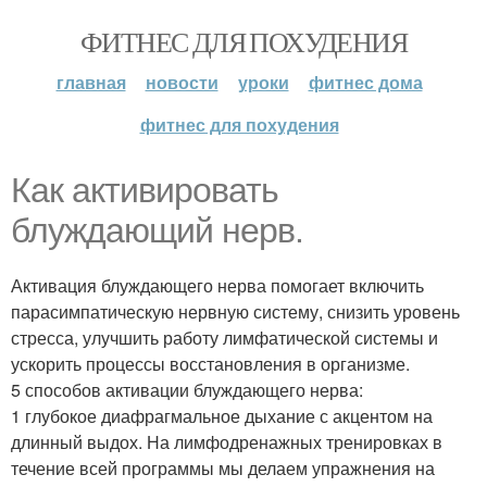
ФИТНЕС ДЛЯ ПОХУДЕНИЯ
главная
новости
уроки
фитнес дома
фитнес для похудения
Как активировать
блуждающий нерв.
Активация блуждающего нерва помогает включить
парасимпатическую нервную систему, снизить уровень
стресса, улучшить работу лимфатической системы и
ускорить процессы восстановления в организме.
5 способов активации блуждающего нерва:
1 глубокое диафрагмальное дыхание с акцентом на
длинный выдох. На лимфодренажных тренировках в
течение всей программы мы делаем упражнения на