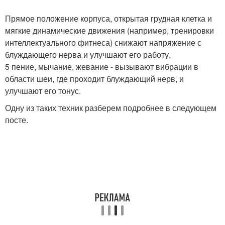
Прямое положение корпуса, открытая грудная клетка и
мягкие динамические движения (например, тренировки
интеллектуального фитнеса) снижают напряжение с
блуждающего нерва и улучшают его работу.
5 пение, мычание, жевание - вызывают вибрации в
области шеи, где проходит блуждающий нерв, и
улучшают его тонус.
Одну из таких техник разберем подробнее в следующем
посте.