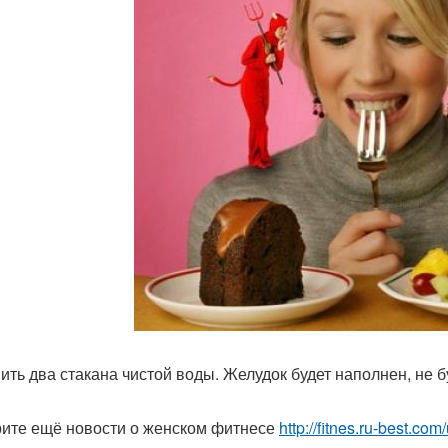
пить два стакана чистой воды. Желудок будет наполнен, не 
ите ещё новости о женском фитнесе
http://fitnes.ru-best.com