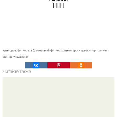
Категории:
фитнес клуб
,
домашний фитнес
,
фитнес уроки дома
,
спорт фитнес
,
фитнес упражнения
Читайте также