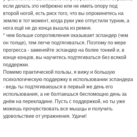
если делать это небрежно или не иметь опору под
второй ногой, есть риск того, что вы опрокинетесь на
землю в тот момент, когда руки уже отпустили турник, а
нога ещё не до конца вышла из ремня.
* чем больше сопротивления оказывает эспандер (чем
он толще), тем легче подтягиваться. Поэтому по мере
прогресса - заменяйте эспандер на более тонкий и, в
конце концов, вы научитесь подтягиваться без всякой
поддержки.
Помимо практической пользы, я вижу и большую
психологическую поддержку в использовании эспандера
- ведь ты подтягиваешься в первый же день его
использования, а не болтаешься беспомощно день за
днём на перекладине. Пусть с поддержкой, но ты уже
можешь прочувствовать все мышцы и получить
удовольствие от упражнения. Удачи!