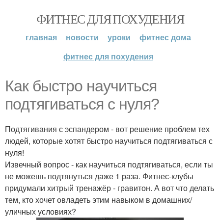
ФИТНЕС ДЛЯ ПОХУДЕНИЯ
главная
новости
уроки
фитнес дома
фитнес для похудения
Как быстро научиться
подтягиваться с нуля?
Подтягивания с эспандером - вот решение проблем тех
людей, которые хотят быстро научиться подтягиваться с
нуля!
Извечный вопрос - как научиться подтягиваться, если ты
не можешь подтянуться даже 1 раза. Фитнес-клубы
придумали хитрый тренажёр - гравитон. А вот что делать
тем, кто хочет овладеть этим навыком в домашних/
уличных условиях?