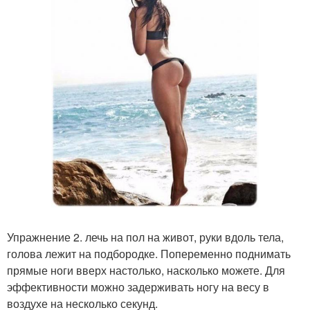
Упражнение 2. лечь на пол на живот, руки вдоль тела,
голова лежит на подбородке. Попеременно поднимать
прямые ноги вверх настолько, насколько можете. Для
эффективности можно задерживать ногу на весу в
воздухе на несколько секунд.