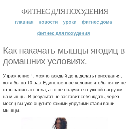
ФИТНЕС ДЛЯ ПОХУДЕНИЯ
главная
новости
уроки
фитнес дома
фитнес для похудения
Как накачать мышцы ягодиц в
домашних условиях.
Упражнение 1. можно каждый день делать приседания,
хотя бы по 10 раз. Единственное условие чтобы пятки не
отрывались от пола, а то не получится нужной нагрузки
на мышцы. И результат не заставит себя ждать, через
месяц вы уже ощутите какими упругими стали ваши
мышцы.