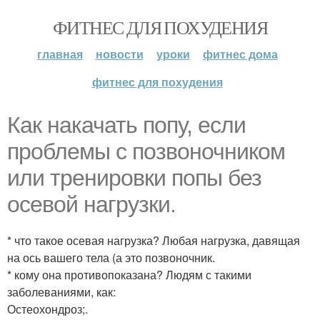
ФИТНЕС ДЛЯ ПОХУДЕНИЯ
главная
новости
уроки
фитнес дома
фитнес для похудения
Как накачать попу, если
проблемы с позвоночником
или тренировки попы без
осевой нагрузки.
* что такое осевая нагрузка? Любая нагрузка, давящая
на ось вашего тела (а это позвоночник.
* кому она противопоказана? Людям с такими
заболеваниями, как:
Остеохондроз;.