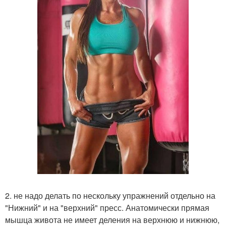
2. не надо делать по нескольку упражнений отдельно на
"Нижний" и на "верхний" пресс. Анатомически прямая
мышца живота не имеет деления на верхнюю и нижнюю,