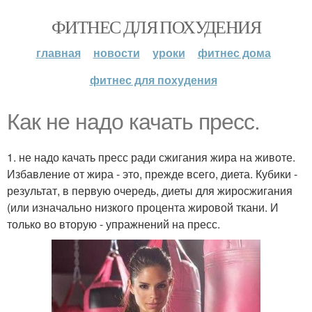
ФИТНЕС ДЛЯ ПОХУДЕНИЯ
главная
новости
уроки
фитнес дома
фитнес для похудения
Как не надо качать пресс.
1. не надо качать пресс ради сжигания жира на животе.
Избавление от жира - это, прежде всего, диета. Кубики -
результат, в первую очередь, диеты для жиросжигания
(или изначально низкого процента жировой ткани. И
только во вторую - упражнений на пресс.