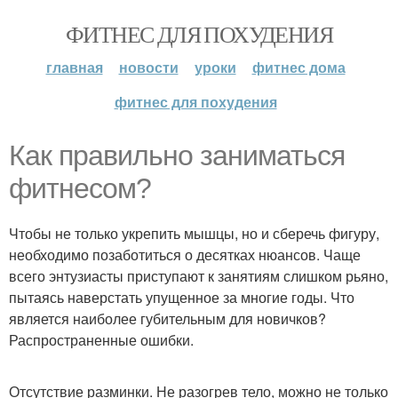
ФИТНЕС ДЛЯ ПОХУДЕНИЯ
главная
новости
уроки
фитнес дома
фитнес для похудения
Как правильно заниматься
фитнесом?
Чтобы не только укрепить мышцы, но и сберечь фигуру,
необходимо позаботиться о десятках нюансов. Чаще
всего энтузиасты приступают к занятиям слишком рьяно,
пытаясь наверстать упущенное за многие годы. Что
является наиболее губительным для новичков?
Распространенные ошибки.
Отсутствие разминки. Не разогрев тело, можно не только