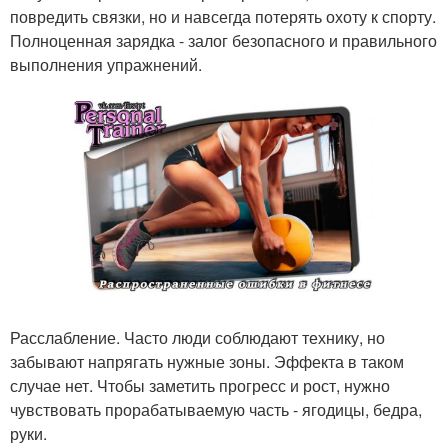
повредить связки, но и навсегда потерять охоту к спорту.
Полноценная зарядка - залог безопасного и правильного
выполнения упражнений.
Расслабление. Часто люди соблюдают технику, но
забывают напрягать нужные зоны. Эффекта в таком
случае нет. Чтобы заметить прогресс и рост, нужно
чувствовать прорабатываемую часть - ягодицы, бедра,
руки.