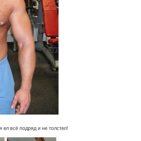
 ел всё подряд и не толстел!