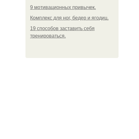
9 мотивационных привычек.
Комплекс для ног, бедер и ягодиц.
19 способов заставить себя
тренироваться.