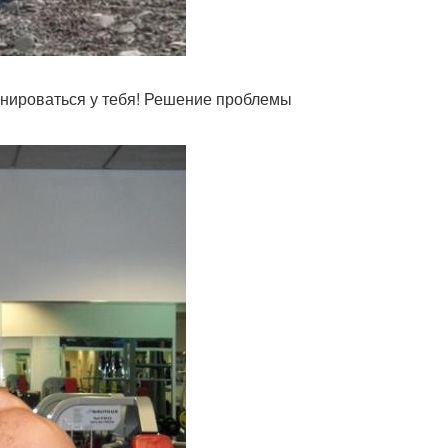
ренироваться у тебя! Решение проблемы