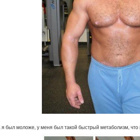
а я был моложе, у меня был такой быстрый метаболизм, что я