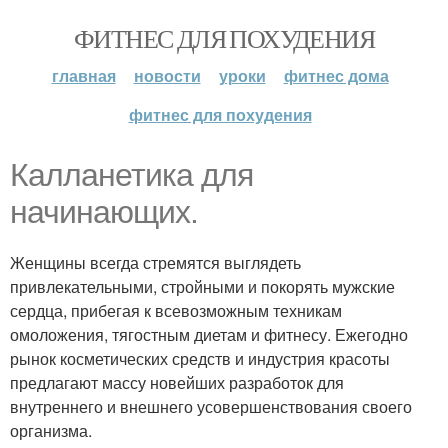
ФИТНЕС ДЛЯ ПОХУДЕНИЯ
главная
новости
уроки
фитнес дома
фитнес для похудения
Калланетика для
начинающих.
Женщины всегда стремятся выглядеть
привлекательными, стройными и покорять мужские
сердца, прибегая к всевозможным техникам
омоложения, тягостным диетам и фитнесу. Ежегодно
рынок косметических средств и индустрия красоты
предлагают массу новейших разработок для
внутреннего и внешнего усовершенствования своего
организма.