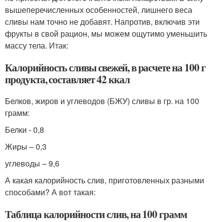
вышеперечисленных особенностей, лишнего веса
сливы нам точно не добавят. Напротив, включив эти
фрукты в свой рацион, мы можем ощутимо уменьшить
массу тела. Итак:
Калорийность сливы свежей, в расчете на 100 г
продукта, составляет 42 ккал
Белков, жиров и углеводов (БЖУ) сливы в гр. на 100
грамм:
Белки - 0,8
Жиры – 0,3
углеводы – 9,6
А какая калорийность слив, приготовленных разными
способами? А вот такая:
Таблица калорийности слив, на 100 грамм