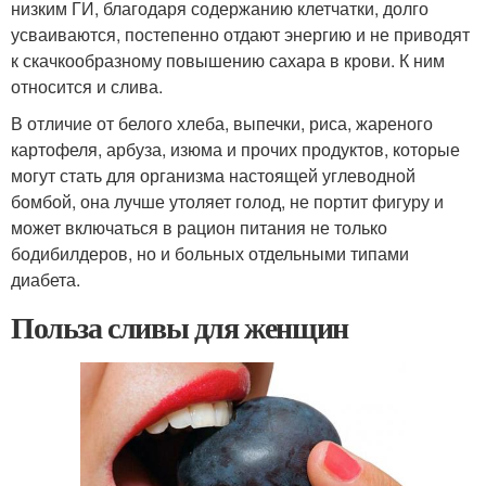
низким ГИ, благодаря содержанию клетчатки, долго
усваиваются, постепенно отдают энергию и не приводят
к скачкообразному повышению сахара в крови. К ним
относится и слива.
В отличие от белого хлеба, выпечки, риса, жареного
картофеля, арбуза, изюма и прочих продуктов, которые
могут стать для организма настоящей углеводной
бомбой, она лучше утоляет голод, не портит фигуру и
может включаться в рацион питания не только
бодибилдеров, но и больных отдельными типами
диабета.
Польза сливы для женщин