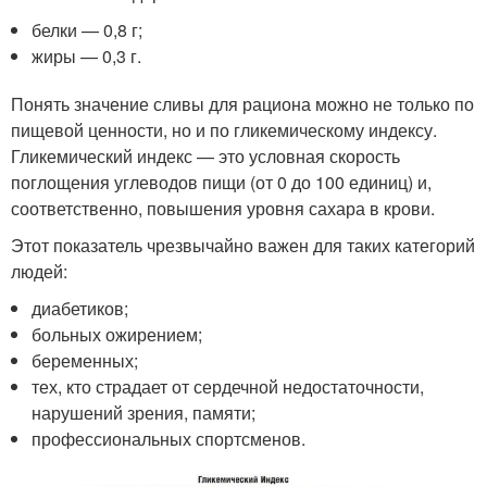
белки — 0,8 г;
жиры — 0,3 г.
Понять значение сливы для рациона можно не только по
пищевой ценности, но и по гликемическому индексу.
Гликемический индекс — это условная скорость
поглощения углеводов пищи (от 0 до 100 единиц) и,
соответственно, повышения уровня сахара в крови.
Этот показатель чрезвычайно важен для таких категорий
людей:
диабетиков;
больных ожирением;
беременных;
тех, кто страдает от сердечной недостаточности,
нарушений зрения, памяти;
профессиональных спортсменов.