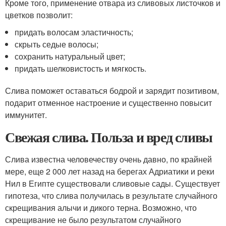
Кроме того, применение отвара из сливовых листочков и
цветков позволит:
придать волосам эластичность;
скрыть седые волосы;
сохранить натуральный цвет;
придать шелковистость и мягкость.
Слива поможет оставаться бодрой и зарядит позитивом,
подарит отменное настроение и существенно повысит
иммунитет.
Свежая слива. Польза и вред сливы
Слива известна человечеству очень давно, по крайней
мере, еще 2 000 лет назад на берегах Адриатики и реки
Нил в Египте существовали сливовые сады. Существует
гипотеза, что слива получилась в результате случайного
скрещивания алычи и дикого терна. Возможно, что
скрещивание не было результатом случайного