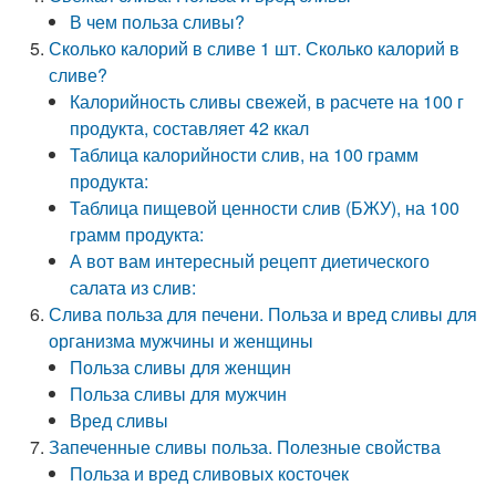
В чем польза сливы?
Сколько калорий в сливе 1 шт. Сколько калорий в
сливе?
Калорийность сливы свежей, в расчете на 100 г
продукта, составляет 42 ккал
Таблица калорийности слив, на 100 грамм
продукта:
Таблица пищевой ценности слив (БЖУ), на 100
грамм продукта:
А вот вам интересный рецепт диетического
салата из слив:
Слива польза для печени. Польза и вред сливы для
организма мужчины и женщины
Польза сливы для женщин
Польза сливы для мужчин
Вред сливы
Запеченные сливы польза. Полезные свойства
Польза и вред сливовых косточек