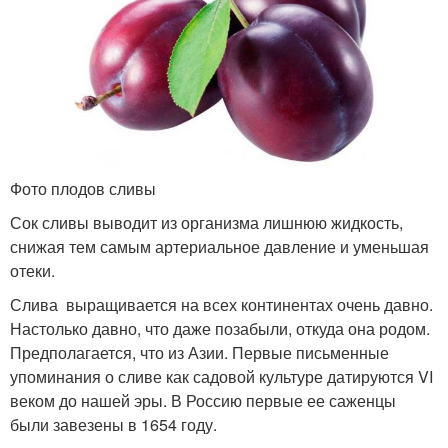
Фото плодов сливы
Сок сливы выводит из организма лишнюю жидкость,
снижая тем самым артериальное давление и уменьшая
отеки.
Слива выращивается на всех континентах очень давно.
Настолько давно, что даже позабыли, откуда она родом.
Предполагается, что из Азии. Первые письменные
упоминания о сливе как садовой культуре датируются VI
веком до нашей эры. В Рос­сию первые ее саженцы
были завезены в 1654 году.