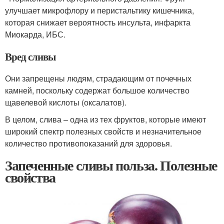
улучшает микрофлору и перистальтику кишечника,
которая снижает вероятность инсульта, инфаркта
Миокарда, ИБС.
Вред сливы
Они запрещены людям, страдающим от почечных
камней, поскольку содержат большое количество
щавелевой кислоты (оксалатов).
В целом, слива – одна из тех фруктов, которые имеют
широкий спектр полезных свойств и незначительное
количество противопоказаний для здоровья.
Запеченные сливы польза. Полезные
свойства