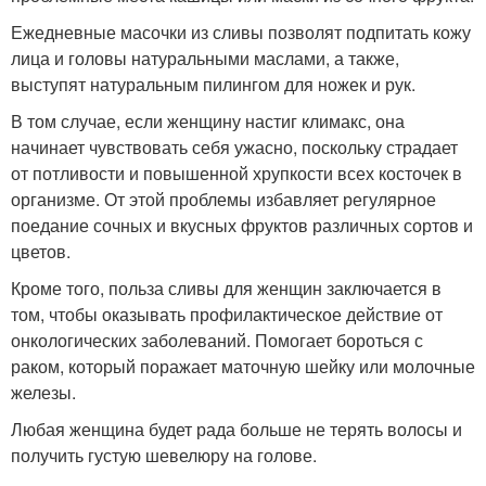
Ежедневные масочки из сливы позволят подпитать кожу
лица и головы натуральными маслами, а также,
выступят натуральным пилингом для ножек и рук.
В том случае, если женщину настиг климакс, она
начинает чувствовать себя ужасно, поскольку страдает
от потливости и повышенной хрупкости всех косточек в
организме. От этой проблемы избавляет регулярное
поедание сочных и вкусных фруктов различных сортов и
цветов.
Кроме того, польза сливы для женщин заключается в
том, чтобы оказывать профилактическое действие от
онкологических заболеваний. Помогает бороться с
раком, который поражает маточную шейку или молочные
железы.
Любая женщина будет рада больше не терять волосы и
получить густую шевелюру на голове.