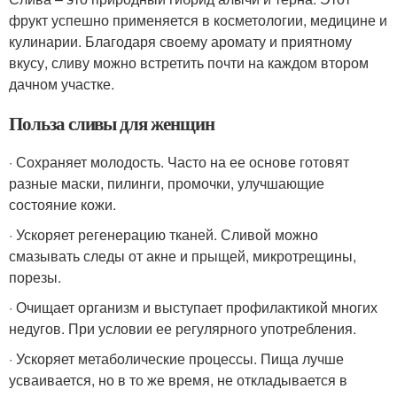
фрукт успешно применяется в косметологии, медицине и
кулинарии. Благодаря своему аромату и приятному
вкусу, сливу можно встретить почти на каждом втором
дачном участке.
Польза сливы для женщин
· Сохраняет молодость. Часто на ее основе готовят
разные маски, пилинги, промочки, улучшающие
состояние кожи.
· Ускоряет регенерацию тканей. Сливой можно
смазывать следы от акне и прыщей, микротрещины,
порезы.
· Очищает организм и выступает профилактикой многих
недугов. При условии ее регулярного употребления.
· Ускоряет метаболические процессы. Пища лучше
усваивается, но в то же время, не откладывается в