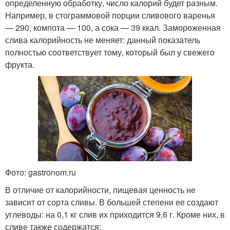
определенную обработку, число калорий будет разным.
Например, в стограммовой порции сливового варенья
— 290, компота — 100, а сока — 39 ккал. Замороженная
слива калорийность не меняет: данный показатель
полностью соответствует тому, который был у свежего
фрукта.
Фото: gastronom.ru
В отличие от калорийности, пищевая ценность не
зависит от сорта сливы. В большей степени ее создают
углеводы: на 0,1 кг слив их приходится 9,6 г. Кроме них, в
сливе также содержатся: