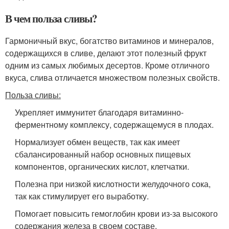
В чем польза сливы?
Гармоничный вкус, богатство витаминов и минералов,
содержащихся в сливе, делают этот полезный фрукт
одним из самых любимых десертов. Кроме отличного
вкуса, слива отличается множеством полезных свойств.
Польза сливы:
Укрепляет иммунитет благодаря витаминно-
ферментному комплексу, содержащемуся в плодах.
Нормализует обмен веществ, так как имеет
сбалансированный набор основных пищевых
компонентов, органических кислот, клетчатки.
Полезна при низкой кислотности желудочного сока,
так как стимулирует его выработку.
Помогает повысить гемоглобин крови из-за высокого
содержания железа в своем составе.