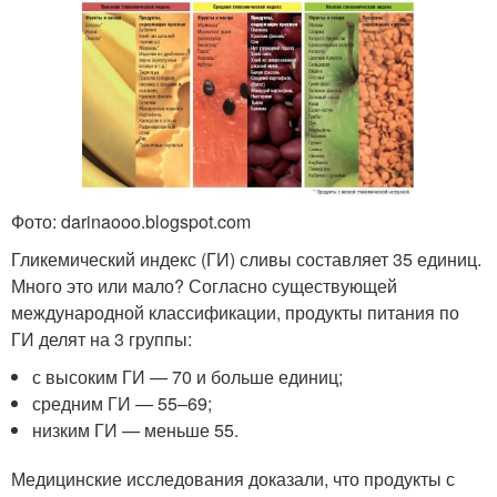
Фото: darinaooo.blogspot.com
Гликемический индекс (ГИ) сливы составляет 35 единиц.
Много это или мало? Согласно существующей
международной классификации, продукты питания по
ГИ делят на 3 группы:
с высоким ГИ — 70 и больше единиц;
средним ГИ — 55–69;
низким ГИ — меньше 55.
Медицинские исследования доказали, что продукты с