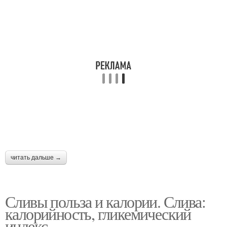
читать дальше →
Сливы польза и калории. Слива:
калорийность, гликемический
индекс