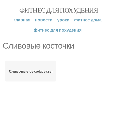
ФИТНЕС ДЛЯ ПОХУДЕНИЯ
главная
новости
уроки
фитнес дома
фитнес для похудения
Сливовые косточки
Сливовые сухофрукты