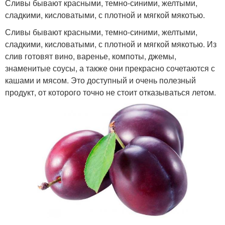
Сливы бывают красными, темно-синими, желтыми,
сладкими, кисловатыми, с плотной и мягкой мякотью.
Сливы бывают красными, темно-синими, желтыми,
сладкими, кисловатыми, с плотной и мягкой мякотью. Из
слив готовят вино, варенье, компоты, джемы,
знаменитые соусы, а также они прекрасно сочетаются с
кашами и мясом. Это доступный и очень полезный
продукт, от которого точно не стоит отказываться летом.