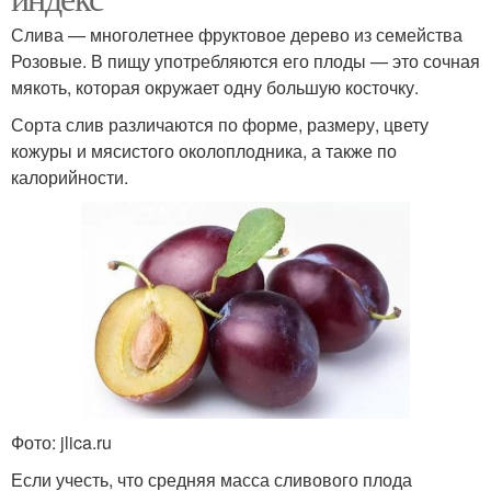
Слива — многолетнее фруктовое дерево из семейства
Розовые. В пищу употребляются его плоды — это сочная
мякоть, которая окружает одну большую косточку.
Сорта слив различаются по форме, размеру, цвету
кожуры и мясистого околоплодника, а также по
калорийности.
Фото: jlica.ru
Если учесть, что средняя масса сливового плода