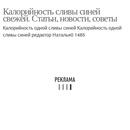
Калорийность сливы синей
свежей. Статьи, новости, советы
Калорийность одной сливы синей Калорийность одной
сливы синей редактор Наталья0 1485