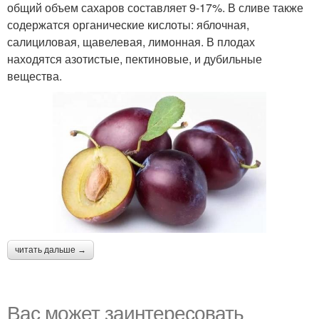
общий объем сахаров составляет 9-17%. В сливе также
содержатся органические кислоты: яблочная,
салициловая, щавелевая, лимонная. В плодах
находятся азотистые, пектиновые, и дубильные
вещества.
читать дальше →
Вас может заинтересовать