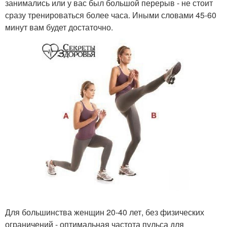
занимались или у вас был большой перерыв - не стоит
сразу тренироваться более часа. Иными словами 45-60
минут вам будет достаточно.
Для большинства женщин 20-40 лет, без физических
ограничений - оптимальная частота пульса для