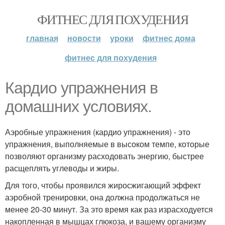
ФИТНЕС ДЛЯ ПОХУДЕНИЯ
главная
новости
уроки
фитнес дома
фитнес для похудения
Кардио упражнения в
домашних условиях.
Аэробные упражнения (кардио упражнения) - это
упражнения, выполняемые в высоком темпе, которые
позволяют организму расходовать энергию, быстрее
расщеплять углеводы и жиры.
Для того, чтобы проявился жиросжигающий эффект
аэробной тренировки, она должна продолжаться не
менее 20-30 минут. За это время как раз израсходуется
накопленная в мышцах глюкоза, и вашему организму