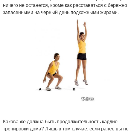
ничего не останется, кроме как расставаться с бережно
запасенными на черный день подкожными жирами.
Какова же должна быть продолжительность кардио
тренировки дома? Лишь в том случае, если ранее вы не