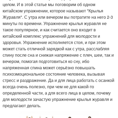
целом. И в этой статье мы поговорим об одном
китайском упражнении, которое называют "Крылья
Журавля". С утра или вечером вы потратите на него 2-3
минуты по времени. Упражнение крылья журавля не
такое популярное, и как считается оно входит в
китайский комплекс упражнений для молодости и
здоровья. Упражнение исполняется стоя, и при этом
может стать отличной зарядкой как с утра, расслабляя
спину после сна и снижая напряжение с плеч, шеи, так и
вечером, помогая подготовиться ко сну, ибо
напряженная спина может серьёзно повышать
психоэмоциональное состояние человека, вызывая
стресс и раздражение. Да и для лица работать с осанкой
всегда очень полезно, при чем не для какой-то
определенной части, а для всего лица в целом, почему
для молодости зачастую упражнение крылья журавля и
предлагают делать.