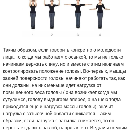
Таким образом, если говорить конкретно о молодости
лица, то когда мы работаем с осанкой, то мы не только
начинаем держать спину, но и вместе с этим начинаем
контролировать положение головы. Во-первых, мышцы
задней поверхности головы начинают работать так, как
они должны, на них меньше идет нагрузка от
повышенного веса головы ( она возникает когда мы
сутулимся, голову выдвигаем вперед, а на шею тогда
приходится еще и нагрузка массы головы), значит
нагрузка с затылочной области снижается. Таким
образом, если нагрузка с затылка снижается, то он
перестает давить на лоб, напрягая его. Ведь мы помним,