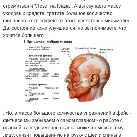
стремиться и "Лезет на Глаза". А вы скупаете массу
уходовых средств, тратите большое количество
финансов, хотя эффект от этого достаточно минимален.
Да, состояние кожи улучшается, но вы понимаете, что
хочется большего
. Но, в массе большого количества упражнений в фейс -
фитнесе мы забываем о самом главном - о работе с
осанкой. А, ведь именно осанка может помочь всему
лицу, снизит повышенную нагрузку с шеи и спины в