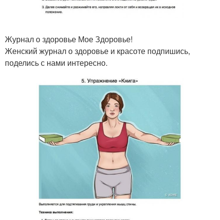
Журнал о здоровье Мое Здоровье!
Женский журнал о здоровье и красоте подпишись,
поделись с нами интересно.