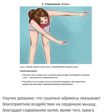
Научно доказано, что сушеные абрикосы оказывают
благоприятное воздействие на сердечную мышцу,
благодаря содержанию калия, кроме того, курага