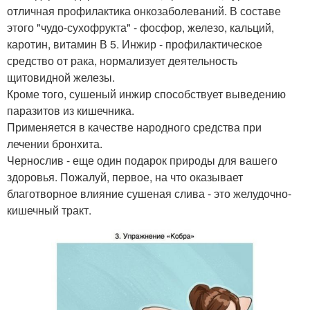
отличная профилактика онкозаболеваний. В составе
этого "чудо-сухофрукта" - фосфор, железо, кальций,
каротин, витамин В 5. Инжир - профилактическое
средство от рака, нормализует деятельность
щитовидной железы.
Кроме того, сушеный инжир способствует выведению
паразитов из кишечника.
Применяется в качестве народного средства при
лечении бронхита.
Чернослив - еще один подарок природы для вашего
здоровья. Пожалуй, первое, на что оказывает
благотворное влияние сушеная слива - это желудочно-
кишечный тракт.