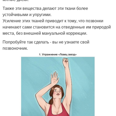
Также эти вещества делают эти ткани более
устойчивыми и упругими.
Усиление этих тканей приводит к тому, что позвонки
начинают сами становится на отведенные им природой
места, без внешней мануальной коррекции.
Попробуйте так сделать - вы не узнаете свой
позвоночник.