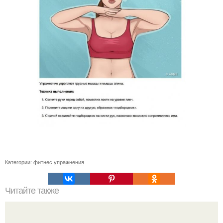
Категории:
фитнес упражнения
Читайте также