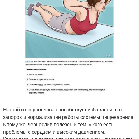
Настой из чернослива способствует избавлению от
запоров и нормализации работы системы пищеварения.
К тому же, чернослив полезен и тем, у кого есть
проблемы с сердцем и высоким давлением.