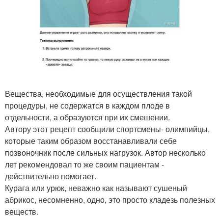
Вещества, необходимые для осуществления такой
процедуры, не содержатся в каждом плоде в
отдельности, а образуются при их смешении.
Автору этот рецепт сообщили спортсмены- олимпийцы,
которые таким образом восстанавливали себе
позвоночник после сильных нагрузок. Автор несколько
лет рекомендовал то же своим пациентам -
действительно помогает.
Курага или урюк, неважно как называют сушеный
абрикос, несомненно, одно, это просто кладезь полезных
веществ.