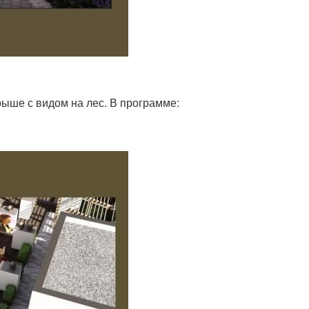
рыше с видом на лес. В программе: