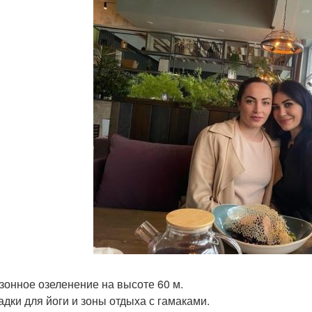
зонное озеленение на высоте 60 м.
дки для йоги и зоны отдыха с гамаками.