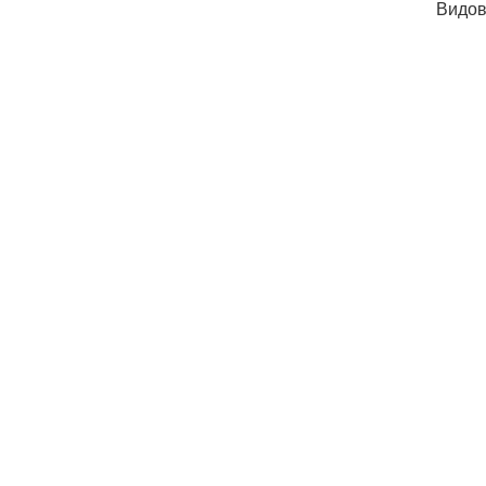
Видов