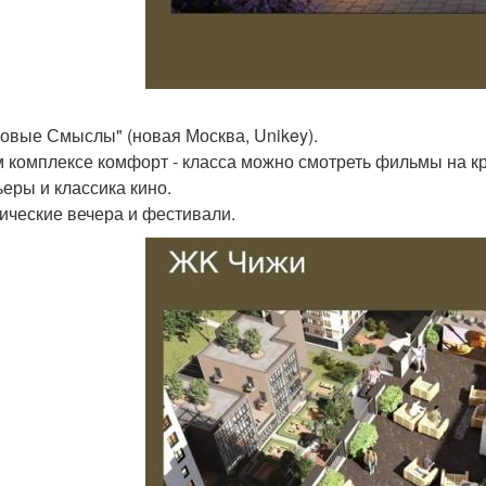
овые Смыслы" (новая Москва, Unikey).
м комплексе комфорт - класса можно смотреть фильмы на к
еры и классика кино.
ические вечера и фестивали.