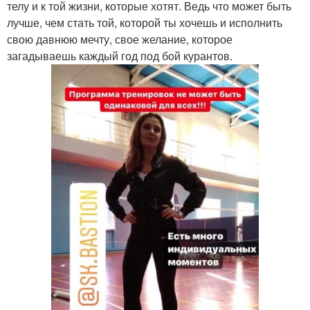
телу и к той жизни, которые хотят. Ведь что может быть
лучше, чем стать той, которой ты хочешь и исполнить
свою давнюю мечту, свое желание, которое
загадываешь каждый год под бой курантов.