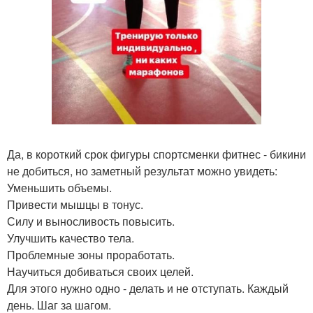
Да, в короткий срок фигуры спортсменки фитнес - бикини
не добиться, но заметный результат можно увидеть:
Уменьшить объемы.
Привести мышцы в тонус.
Силу и выносливость повысить.
Улучшить качество тела.
Проблемные зоны проработать.
Научиться добиваться своих целей.
Для этого нужно одно - делать и не отступать. Каждый
день. Шаг за шагом.