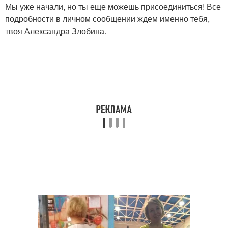
Мы уже начали, но ты еще можешь присоединиться! Все
подробности в личном сообщении ждем именно тебя,
твоя Александра Злобина.