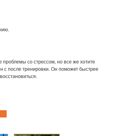
нию.
е проблемы со стрессом, но все же хотите
ин с после тренировки. Он поможет быстрее
 восстановиться.