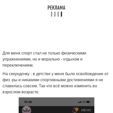
Для меня спорт стал не только физическими
упражнениями, но и морально - отдыхом и
переключением.
На секундочку - в детстве у меня было освобождение от
физ -ры и никакими спортивными достижениями я не
славилась совсем. Так что всё можно изменить во
взрослом возрасте.