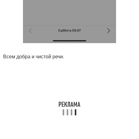
Всем добра и чистой речи.