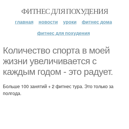
ФИТНЕС ДЛЯ ПОХУДЕНИЯ
главная
новости
уроки
фитнес дома
фитнес для похудения
Количество спорта в моей
жизни увеличивается с
каждым годом - это радует.
Больше 100 занятий + 2 фитнес тура. Это только за
полгода.