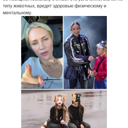
типу животных, вредят здоровью физическому и
ментальному.