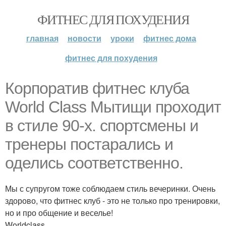
ФИТНЕС ДЛЯ ПОХУДЕНИЯ
главная
новости
уроки
фитнес дома
фитнес для похудения
Корпоратив фитнес клуба
World Class Мытищи проходит
в стиле 90-х. спортсмены и
тренеры постарались и
оделись соответственно.
Мы с супругом тоже соблюдаем стиль вечеринки. Очень
здорово, что фитнес клуб - это не только про тренировки,
но и про общение и веселье!
Worldclass