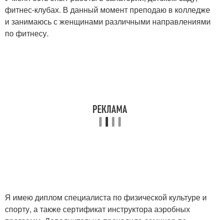
фитнес-клубах. В данный момент преподаю в колледже
и занимаюсь с женщинами различными направлениями
по фитнесу.
Я имею диплом специалиста по физической культуре и
спорту, а также сертификат инструктора аэробных