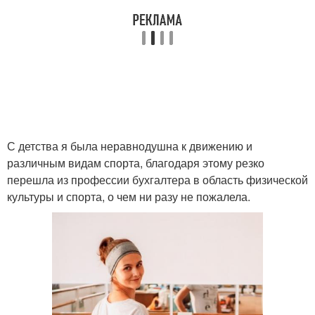
С детства я была неравнодушна к движению и
различным видам спорта, благодаря этому резко
перешла из профессии бухгалтера в область физической
культуры и спорта, о чем ни разу не пожалела.