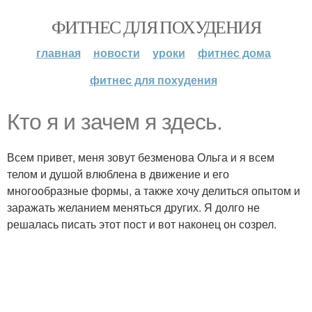
ФИТНЕС ДЛЯ ПОХУДЕНИЯ
главная
новости
уроки
фитнес дома
фитнес для похудения
Кто я и зачем я здесь.
Всем привет, меня зовут безменова Ольга и я всем
телом и душой влюблена в движение и его
многообразные формы, а также хочу делиться опытом и
заражать желанием меняться других. Я долго не
решалась писать этот пост и вот наконец он созрел.