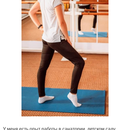
У меня есть опыт работы в санатории, детском саду,