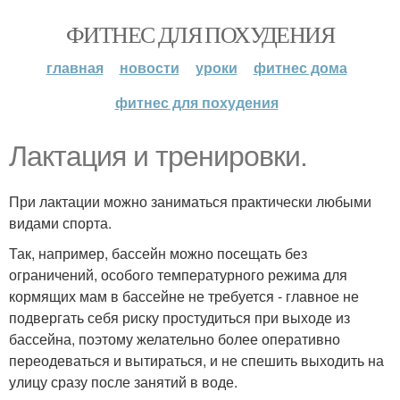
ФИТНЕС ДЛЯ ПОХУДЕНИЯ
главная
новости
уроки
фитнес дома
фитнес для похудения
Лактация и тренировки.
При лактации можно заниматься практически любыми
видами спорта.
Так, например, бассейн можно посещать без
ограничений, особого температурного режима для
кормящих мам в бассейне не требуется - главное не
подвергать себя риску простудиться при выходе из
бассейна, поэтому желательно более оперативно
переодеваться и вытираться, и не спешить выходить на
улицу сразу после занятий в воде.