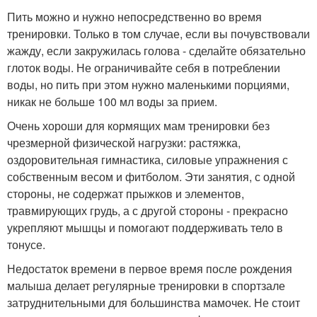
Пить можно и нужно непосредственно во время
тренировки. Только в том случае, если вы почувствовали
жажду, если закружилась голова - сделайте обязательно
глоток воды. Не ограничивайте себя в потреблении
воды, но пить при этом нужно маленькими порциями,
никак не больше 100 мл воды за прием.
Очень хороши для кормящих мам тренировки без
чрезмерной физической нагрузки: растяжка,
оздоровительная гимнастика, силовые упражнения с
собственным весом и фитболом. Эти занятия, с одной
стороны, не содержат прыжков и элементов,
травмирующих грудь, а с другой стороны - прекрасно
укрепляют мышцы и помогают поддерживать тело в
тонусе.
Недостаток времени в первое время после рождения
малыша делает регулярные тренировки в спортзале
затруднительными для большинства мамочек. Не стоит