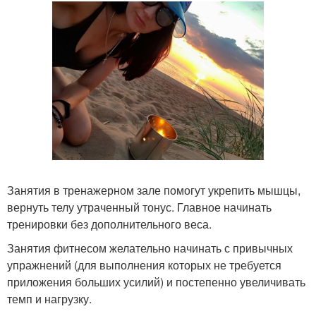
Занятия в тренажерном зале помогут укрепить мышцы,
вернуть телу утраченный тонус. Главное начинать
тренировки без дополнительного веса.
Занятия фитнесом желательно начинать с привычных
упражнений (для выполнения которых не требуется
приложения больших усилий) и постепенно увеличивать
темп и нагрузку.