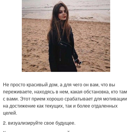
Не просто красивый дом, а для чего он вам, что вы
переживаете, находясь в нем, какая обстановка, кто там
с вами. Этот прием хорошо срабатывает для мотивации
на достижение как текущих, так и более отдаленных
целей.
2. визуализируйте свое будущее.