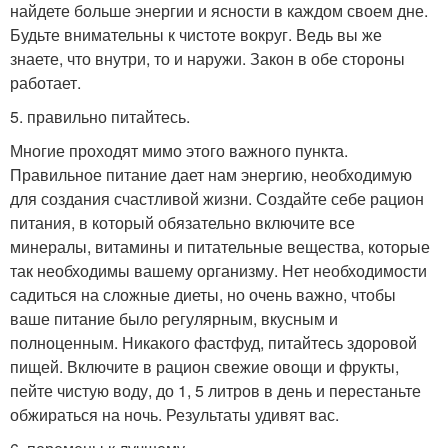
найдете больше энергии и ясности в каждом своем дне.
Будьте внимательны к чистоте вокруг. Ведь вы же
знаете, что внутри, то и наружи. Закон в обе стороны
работает.
5. правильно питайтесь.
Многие проходят мимо этого важного пункта.
Правильное питание дает нам энергию, необходимую
для создания счастливой жизни. Создайте себе рацион
питания, в который обязательно включите все
минералы, витамины и питательные вещества, которые
так необходимы вашему организму. Нет необходимости
садиться на сложные диеты, но очень важно, чтобы
ваше питание было регулярным, вкусным и
полноценным. Никакого фастфуд, питайтесь здоровой
пищей. Включите в рацион свежие овощи и фрукты,
пейте чистую воду, до 1, 5 литров в день и перестаньте
обжираться на ночь. Результаты удивят вас.