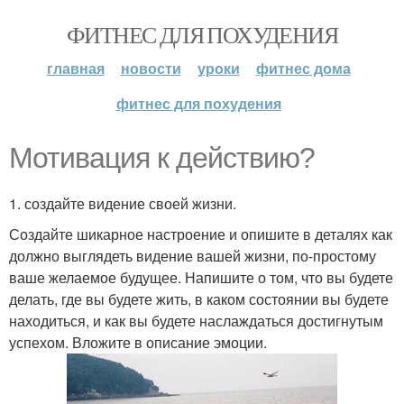
ФИТНЕС ДЛЯ ПОХУДЕНИЯ
главная
новости
уроки
фитнес дома
фитнес для похудения
Мотивация к действию?
1. создайте видение своей жизни.
Создайте шикарное настроение и опишите в деталях как
должно выглядеть видение вашей жизни, по-простому
ваше желаемое будущее. Напишите о том, что вы будете
делать, где вы будете жить, в каком состоянии вы будете
находиться, и как вы будете наслаждаться достигнутым
успехом. Вложите в описание эмоции.