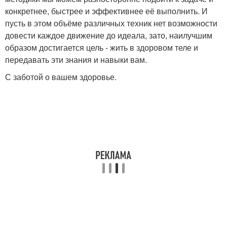
конкретнее, быстрее и эффективнее её выполнить. И
пусть в этом объёме различных техник нет возможности
довести каждое движение до идеала, зато, наилучшим
образом достигается цель - жить в здоровом теле и
передавать эти знания и навыки вам.
С заботой о вашем здоровье.