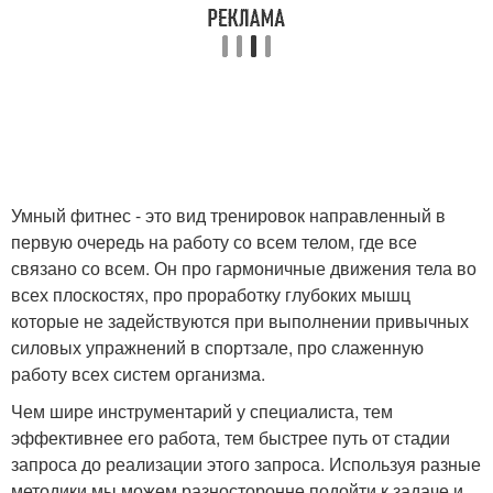
Умный фитнес - это вид тренировок направленный в
первую очередь на работу со всем телом, где все
связано со всем. Он про гармоничные движения тела во
всех плоскостях, про проработку глубоких мышц
которые не задействуются при выполнении привычных
силовых упражнений в спортзале, про слаженную
работу всех систем организма.
Чем шире инструментарий у специалиста, тем
эффективнее его работа, тем быстрее путь от стадии
запроса до реализации этого запроса. Используя разные
методики мы можем разносторонне подойти к задаче и