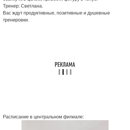
Тренер: Светлана.
Вас ждут продуктивные, позитивные и душевные
тренировки.
Расписание в центральном филиале: