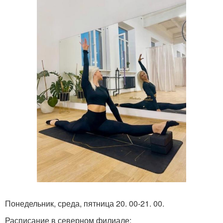
Понедельник, среда, пятница 20. 00-21. 00.
Расписание в северном филиале: