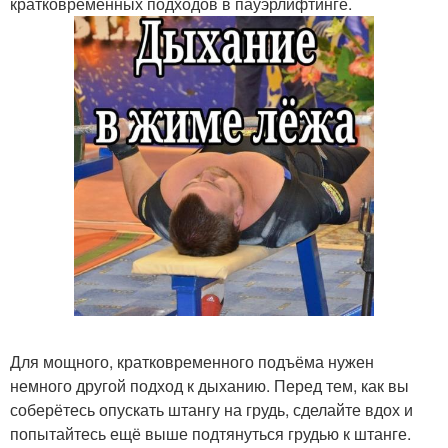
кратковременных подходов в пауэрлифтинге.
Для мощного, кратковременного подъёма нужен
немного другой подход к дыханию. Перед тем, как вы
соберётесь опускать штангу на грудь, сделайте вдох и
попытайтесь ещё выше подтянуться грудью к штанге.