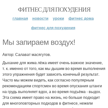
ФИТНЕС ДЛЯ ПОХУДЕНИЯ
главная
новости
уроки
фитнес дома
фитнес для похудения
Мы запираем воздух!
Автор: Салават масягутов.
Дыхание для жима лёжа имеет очень важное значение,
т. к. именно от того, как мы дышим во время выполнения
этого упражнения будет зависеть конечный результат.
Часто мы можем видеть, как согласно популярным
рекомендациям спортсмен во время опускания штанги
на грудь выполняет вдох, а во время подъёма - выдох.
Эта схема имеет право на жизнь, но больше подходит
для многоповторных подходов в фитнесе, нежели