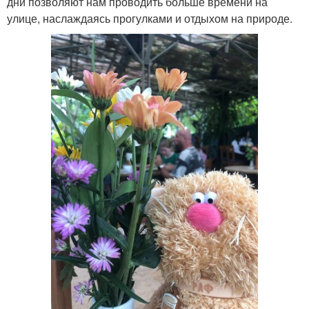
дни позволяют нам проводить больше времени на
улице, наслаждаясь прогулками и отдыхом на природе.