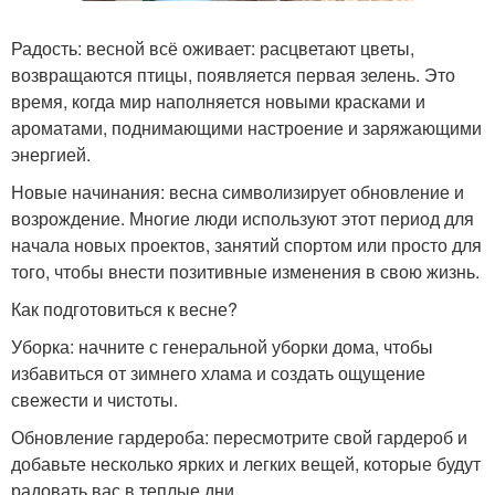
Радость: весной всё оживает: расцветают цветы,
возвращаются птицы, появляется первая зелень. Это
время, когда мир наполняется новыми красками и
ароматами, поднимающими настроение и заряжающими
энергией.
Новые начинания: весна символизирует обновление и
возрождение. Многие люди используют этот период для
начала новых проектов, занятий спортом или просто для
того, чтобы внести позитивные изменения в свою жизнь.
Как подготовиться к весне?
Уборка: начните с генеральной уборки дома, чтобы
избавиться от зимнего хлама и создать ощущение
свежести и чистоты.
Обновление гардероба: пересмотрите свой гардероб и
добавьте несколько ярких и легких вещей, которые будут
радовать вас в теплые дни.