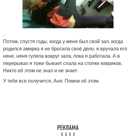
.
Потом, спустя годы, когда у меня был свой зал, когда
родился амирка я не бросила своё дело, я вручала его
няне, няня гуляла вокруг зала, пока я работала. А в
перерывах я тоже бывает спала на стопке ковриков.
Никто об этом не знал и не знает.
У тебя все получится, Аня. Помни об этом.