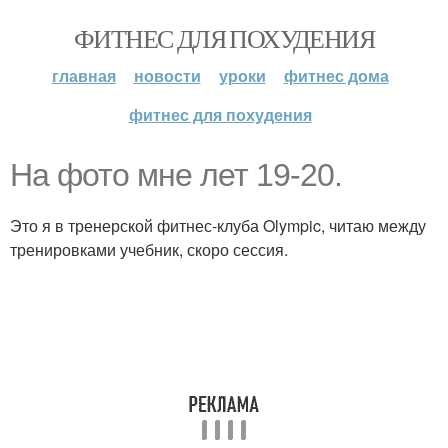
ФИТНЕС ДЛЯ ПОХУДЕНИЯ
главная
новости
уроки
фитнес дома
фитнес для похудения
На фото мне лет 19-20.
Это я в тренерской фитнес-клуба Olympic, читаю между
тренировками учебник, скоро сессия.