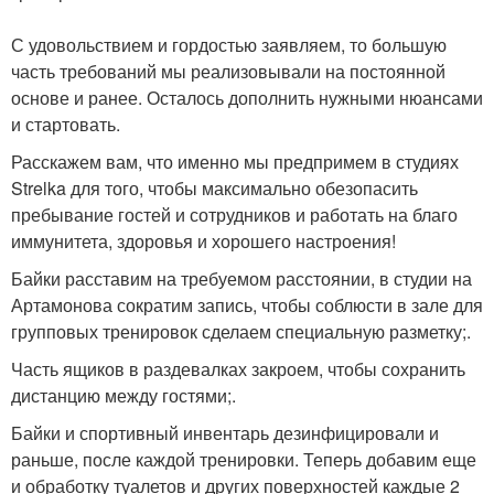
С удовольствием и гордостью заявляем, то большую
часть требований мы реализовывали на постоянной
основе и ранее. Осталось дополнить нужными нюансами
и стартовать.
Расскажем вам, что именно мы предпримем в студиях
Strelka для того, чтобы максимально обезопасить
пребывание гостей и сотрудников и работать на благо
иммунитета, здоровья и хорошего настроения!
Байки расставим на требуемом расстоянии, в студии на
Артамонова сократим запись, чтобы соблюсти в зале для
групповых тренировок сделаем специальную разметку;.
Часть ящиков в раздевалках закроем, чтобы сохранить
дистанцию между гостями;.
Байки и спортивный инвентарь дезинфицировали и
раньше, после каждой тренировки. Теперь добавим еще
и обработку туалетов и других поверхностей каждые 2