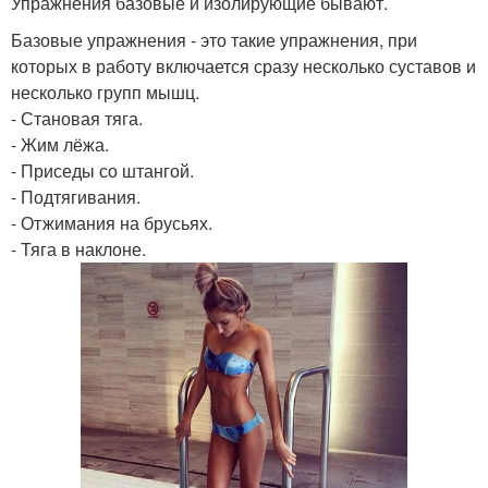
Упражнения базовые и изолирующие бывают.
Базовые упражнения - это такие упражнения, при
которых в работу включается сразу несколько суставов и
несколько групп мышц.
- Становая тяга.
- Жим лёжа.
- Приседы со штангой.
- Подтягивания.
- Отжимания на брусьях.
- Тяга в наклоне.