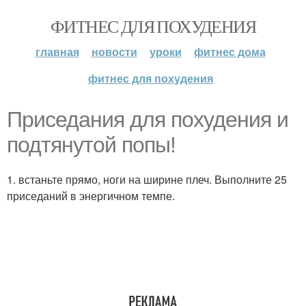
ФИТНЕС ДЛЯ ПОХУДЕНИЯ
главная
новости
уроки
фитнес дома
фитнес для похудения
Приседания для похудения и
подтянутой попы!
1. встаньте прямо, ноги на ширине плеч. Выполните 25
приседаний в энергичном темпе.