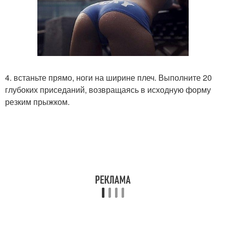
4. встаньте прямо, ноги на ширине плеч. Выполните 20
глубоких приседаний, возвращаясь в исходную форму
резким прыжком.