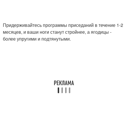
Придерживайтесь программы приседаний в течение 1-2
месяцев, и ваши ноги станут стройнее, а ягодицы -
более упругими и подтянутыми.