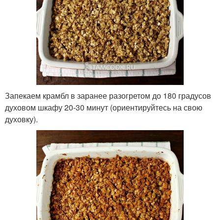
Запекаем крамбл в заранее разогретом до 180 градусов
духовом шкафу 20-30 минут (ориентируйтесь на свою
духовку).