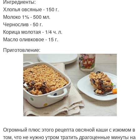
Ингредиенты:
Хлопья овсяные - 150 г.
Молоко 1% - 500 мл.
Чернослив - 50 г.
Корица молотая - 1/4 ч. л.
Масло оливковое - 15 г.
Приготовление:
Огромный плюс этого рецепта овсяной каши с изюмом в
том, что не нужно утром тратить драгоценные минуты на