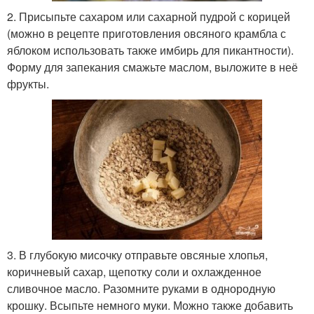
2. Присыпьте сахаром или сахарной пудрой с корицей
(можно в рецепте приготовления овсяного крамбла с
яблоком использовать также имбирь для пикантности).
Форму для запекания смажьте маслом, выложите в неё
фрукты.
3. В глубокую мисочку отправьте овсяные хлопья,
коричневый сахар, щепотку соли и охлажденное
сливочное масло. Разомните руками в однородную
крошку. Всыпьте немного муки. Можно также добавить