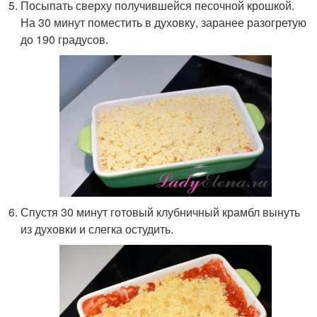
Посыпать сверху получившейся песочной крошкой.
На 30 минут поместить в духовку, заранее разогретую
до 190 градусов.
Спустя 30 минут готовый клубничный крамбл вынуть
из духовки и слегка остудить.