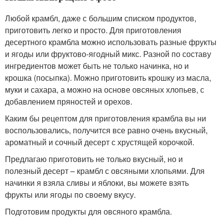
Любой крамбл, даже с большим списком продуктов,
приготовить легко и просто. Для приготовления
десертного крамбла можно использовать разные фрукты
и ягоды или фруктово-ягодный микс. Разной по составу
ингредиентов может быть не только начинка, но и
крошка (посыпка). Можно приготовить крошку из масла,
муки и сахара, а можно на основе овсяных хлопьев, с
добавлением пряностей и орехов.
Каким бы рецептом для приготовления крамбла вы ни
воспользовались, получится все равно очень вкусный,
ароматный и сочный десерт с хрустящей корочкой.
Предлагаю приготовить не только вкусный, но и
полезный десерт – крамбл с овсяными хлопьями. Для
начинки я взяла сливы и яблоки, вы можете взять
фрукты или ягоды по своему вкусу.
Подготовим продукты для овсяного крамбла.