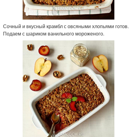
Сочный и вкусный крамбл с овсяными хлопьями готов.
Подаем с шариком ванильного мороженого.