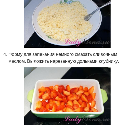
Форму для запекания немного смазать сливочным
маслом. Выложить нарезанную дольками клубнику.