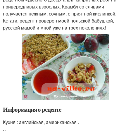
привередливых взрослых. Крамбл со сливами
получается нежным, сочным, с приятной кислинкой.
Кстати, рецепт проверен моей польской бабушкой,
русской мамой и мной уже на трех поколениях!
Информация о рецепте
Кухня : английская, американская .