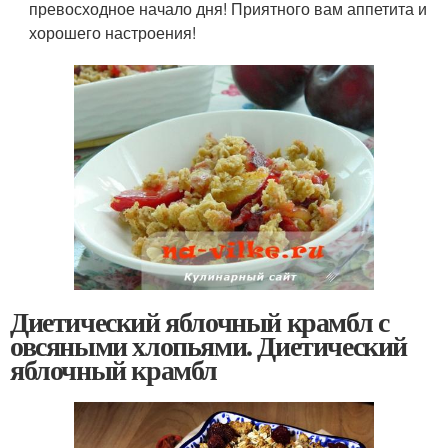
превосходное начало дня! Приятного вам аппетита и
хорошего настроения!
Диетический яблочный крамбл с
овсяными хлопьями. Диетический
яблочный крамбл