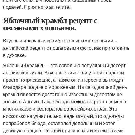
подачей. Приятного аппетита!
Яблочный крамбл рецепт с
овсяными хлопьями.
Вкусный яблочный крамбл с овсяными хлопьями –
английский рецепт с пошаговыми фото, как приготовить
в духовке.
Яблочный крамбл — это довольно популярный десерт
английской кухни. Вкусовые качества у этой сладости
просто потрясающие, а также он интересно выглядит
благодаря подаче с мороженым. На сегодняшний день
крамбл является достаточно известным десертом не
только в Англии. Такое блюдо можно встретить в меню
многих кафе и ресторанов европейских стран. Это
нисколько не удивительно, ведь каждый, кто однажды
попробовал блюдо, оставался довольным и хотел
двойную порцию. По этой причине мы и хотим с вами