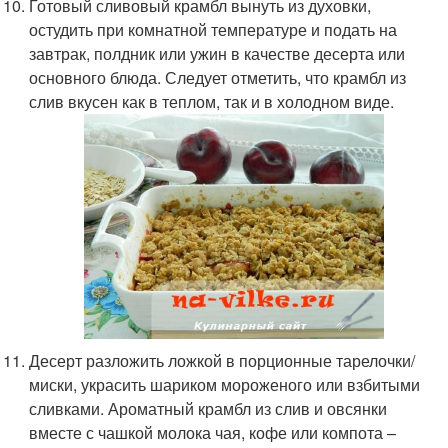
Готовый сливовый крамбл вынуть из духовки,
остудить при комнатной температуре и подать на
завтрак, полдник или ужин в качестве десерта или
основного блюда. Следует отметить, что крамбл из
слив вкусен как в теплом, так и в холодном виде.
Десерт разложить ложкой в порционные тарелочки/
миски, украсить шариком мороженого или взбитыми
сливками. Ароматный крамбл из слив и овсянки
вместе с чашкой молока чая, кофе или компота –