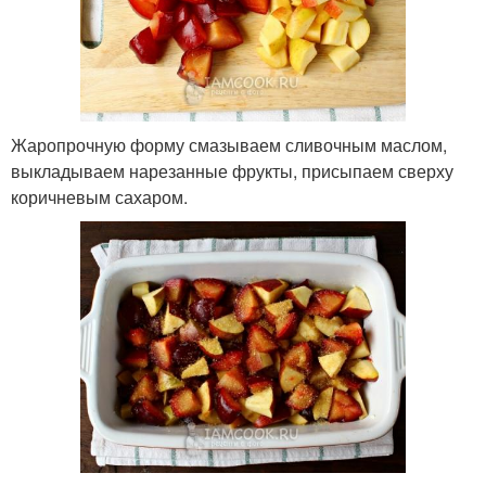
Жаропрочную форму смазываем сливочным маслом,
выкладываем нарезанные фрукты, присыпаем сверху
коричневым сахаром.