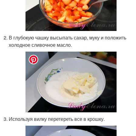
В глубокую чашку высыпать сахар, муку и положить
холодное сливочное масло.
Используя вилку перетереть все в крошку.