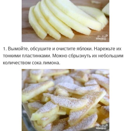
1. Вымойте, обсушите и очистите яблоки. Нарежьте их
тонкими пластинками. Можно сбрызнуть их небольшим
количеством сока лимона.