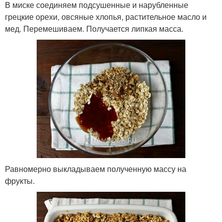
В миске соединяем подсушенные и нарубленные
грецкие орехи, овсяные хлопья, растительное масло и
мед. Перемешиваем. Получается липкая масса.
Равномерно выкладываем полученную массу на
фрукты.