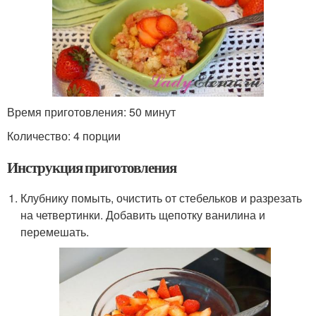
Время приготовления: 50 минут
Количество: 4 порции
Инструкция приготовления
Клубнику помыть, очистить от стебельков и разрезать
на четвертинки. Добавить щепотку ванилина и
перемешать.