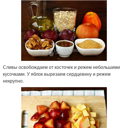
Сливы освобождаем от косточек и режем небольшими
кусочками. У яблок вырезаем сердцевину и режем
некрупно.