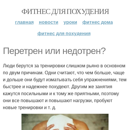
ФИТНЕС ДЛЯ ПОХУДЕНИЯ
главная
новости
уроки
фитнес дома
фитнес для похудения
Перетрен или недотрен?
Люди берутся за тренировки слишком рьяно в основном
по двум причинам. Одни считают, что чем больше, чаще
и дольше они будут изматывать себя упражнениями, тем
быстрее и надежнее похудеют. Другим же занятия
кажутся посильными и к тому же приятными, поэтому
они все повышают и повышают нагрузки, пробуют
новые тренировки и т. д.