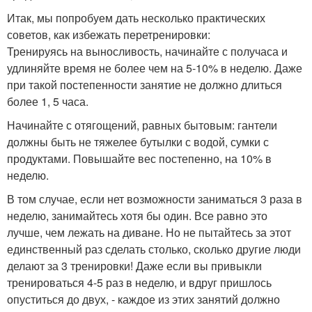
Итак, мы попробуем дать несколько практических
советов, как избежать перетренировки:
Тренируясь на выносливость, начинайте с получаса и
удлиняйте время не более чем на 5-10% в неделю. Даже
при такой постепенности занятие не должно длиться
более 1, 5 часа.
Начинайте с отягощений, равных бытовым: гантели
должны быть не тяжелее бутылки с водой, сумки с
продуктами. Повышайте вес постепенно, на 10% в
неделю.
В том случае, если нет возможности заниматься 3 раза в
неделю, занимайтесь хотя бы один. Все равно это
лучше, чем лежать на диване. Но не пытайтесь за этот
единственный раз сделать столько, сколько другие люди
делают за 3 тренировки! Даже если вы привыкли
тренироваться 4-5 раз в неделю, и вдруг пришлось
опуститься до двух, - каждое из этих занятий должно